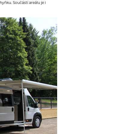
hyňku. Součástí areálu je i