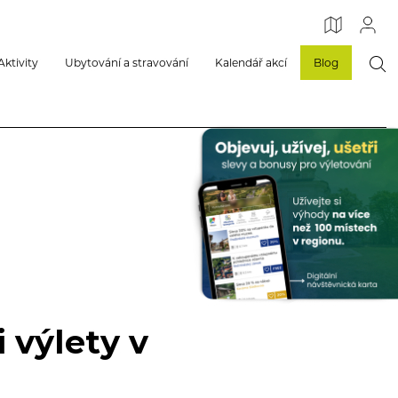
Aktivity
Ubytování a stravování
Kalendář akcí
Blog
 výlety v