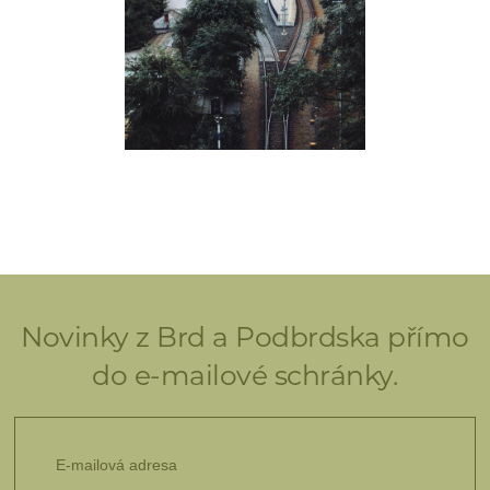
Novinky z Brd a Podbrdska přímo
do e-mailové schránky.