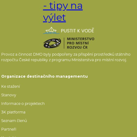
Provoz a činnost DMO byly podpořeny za přispění prostředků státního
rozpočtu České republiky z programu Ministerstva pro místní rozvoj.
Organizace destinačního managementu
Ke stažení
Stanovy
Informace o projektech
3K platforma
Seznam členů
Partneři