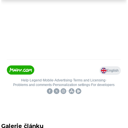
Galerie článku