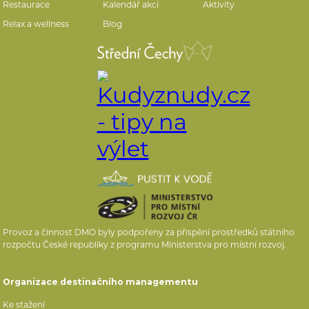
Restaurace
Kalendář akcí
Aktivity
Relax a wellness
Blog
Provoz a činnost DMO byly podpořeny za přispění prostředků státního
rozpočtu České republiky z programu Ministerstva pro místní rozvoj.
Organizace destinačního managementu
Ke stažení