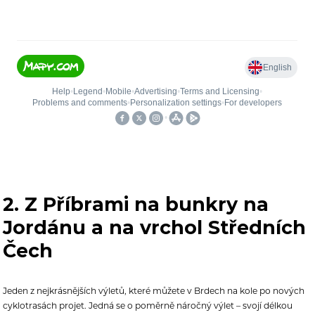
2. Z Příbrami na bunkry na
Jordánu a na vrchol Středních
Čech
Jeden z nejkrásnějších výletů, které můžete v Brdech na kole po nových
cyklotrasách projet. Jedná se o poměrně náročný výlet – svojí délkou