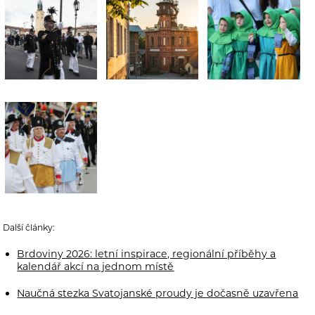
Další články:
Brdoviny 2026: letní inspirace, regionální příběhy a
kalendář akcí na jednom místě
Naučná stezka Svatojanské proudy je dočasně uzavřena