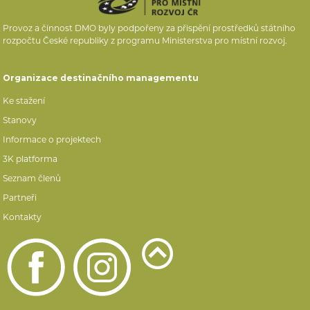
Provoz a činnost DMO byly podpořeny za přispění prostředků státního
rozpočtu České republiky z programu Ministerstva pro místní rozvoj.
Organizace destinačního managementu
Ke stažení
Stanovy
Informace o projektech
3K platforma
Seznam členů
Partneři
Kontakty