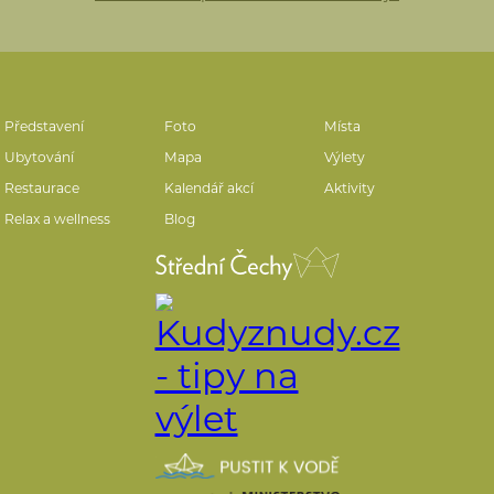
Představení
Foto
Místa
Ubytování
Mapa
Výlety
Restaurace
Kalendář akcí
Aktivity
Relax a wellness
Blog