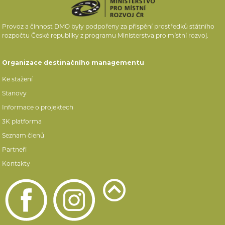
Provoz a činnost DMO byly podpořeny za přispění prostředků státního
rozpočtu České republiky z programu Ministerstva pro místní rozvoj.
Organizace destinačního managementu
Ke stažení
Stanovy
Informace o projektech
3K platforma
Seznam členů
Partneři
Kontakty