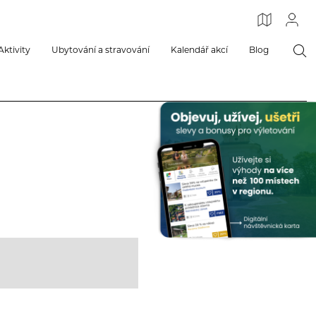
Aktivity
Ubytování a stravování
Kalendář akcí
Blog