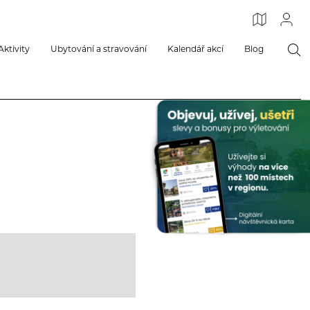
Aktivity
Ubytování a stravování
Kalendář akcí
Blog