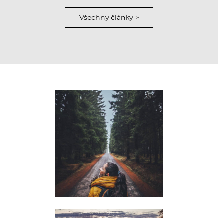
Všechny články >