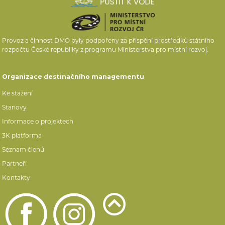
Provoz a činnost DMO byly podpořeny za přispění prostředků státního
rozpočtu České republiky z programu Ministerstva pro místní rozvoj.
Organizace destinačního managementu
Ke stažení
Stanovy
Informace o projektech
3K platforma
Seznam členů
Partneři
Kontakty