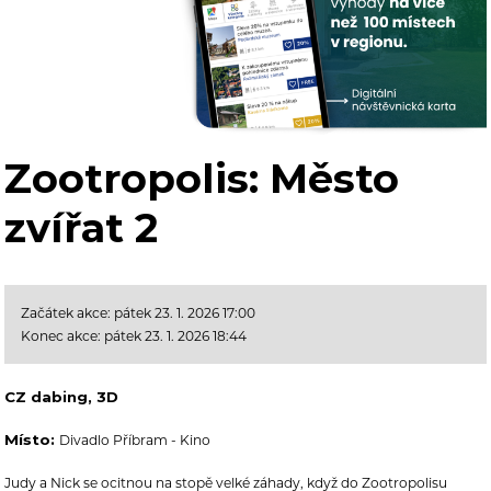
Zootropolis: Město
zvířat 2
Začátek akce: pátek 23. 1. 2026 17:00
Konec akce: pátek 23. 1. 2026 18:44
CZ dabing, 3D
Místo:
Divadlo Příbram - Kino
Judy a Nick se ocitnou na stopě velké záhady, když do Zootropolisu