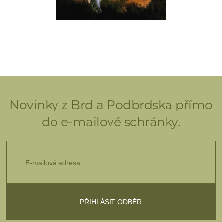
Novinky z Brd a Podbrdska přímo
do e-mailové schránky.