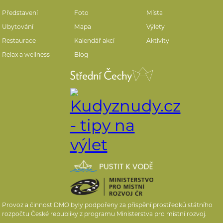
Představení
Foto
Místa
Ubytování
Mapa
Výlety
Restaurace
Kalendář akcí
Aktivity
Relax a wellness
Blog
Provoz a činnost DMO byly podpořeny za přispění prostředků státního
rozpočtu České republiky z programu Ministerstva pro místní rozvoj.