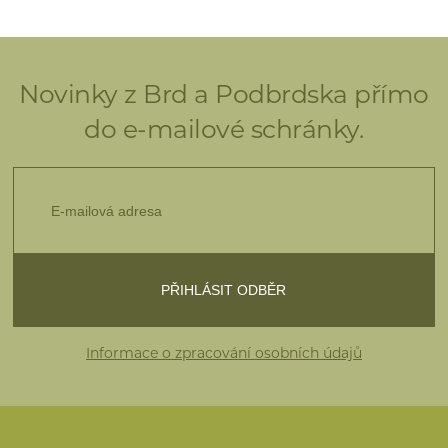
Novinky z Brd a Podbrdska přímo
do e-mailové schránky.
Informace o zpracování osobních údajů