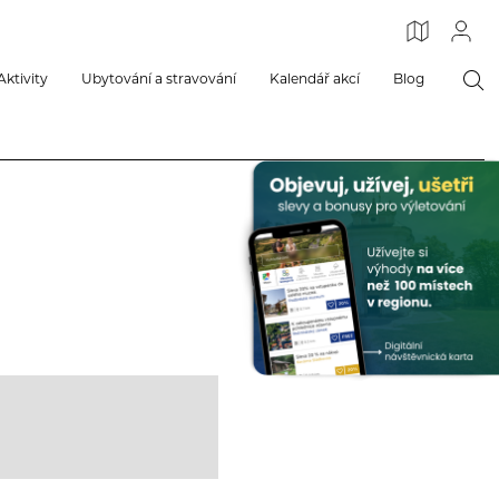
Aktivity
Ubytování a stravování
Kalendář akcí
Blog