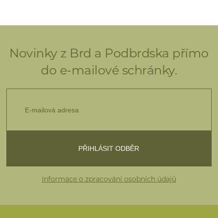
Novinky z Brd a Podbrdska přímo
do e-mailové schránky.
Informace o zpracování osobních údajů