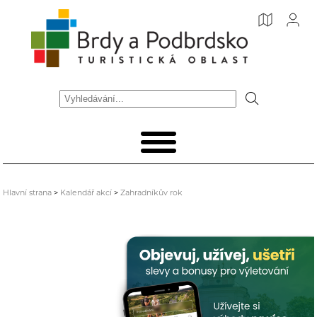
Hlavní strana
>
Kalendář akcí
>
Zahradníkův rok