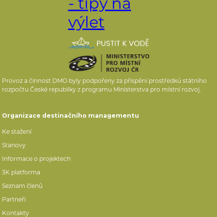
Provoz a činnost DMO byly podpořeny za přispění prostředků státního
rozpočtu České republiky z programu Ministerstva pro místní rozvoj.
Organizace destinačního managementu
Ke stažení
Stanovy
Informace o projektech
3K platforma
Seznam členů
Partneři
Kontakty