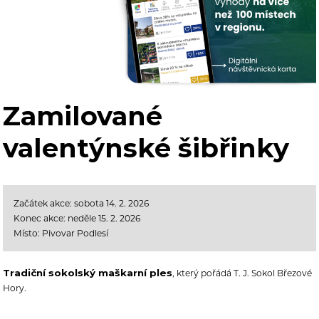
Zamilované
valentýnské šibřinky
Začátek akce: sobota 14. 2. 2026
Konec akce: neděle 15. 2. 2026
Místo: Pivovar Podlesí
Tradiční sokolský maškarní ples
, který pořádá T. J. Sokol Březové
Hory.