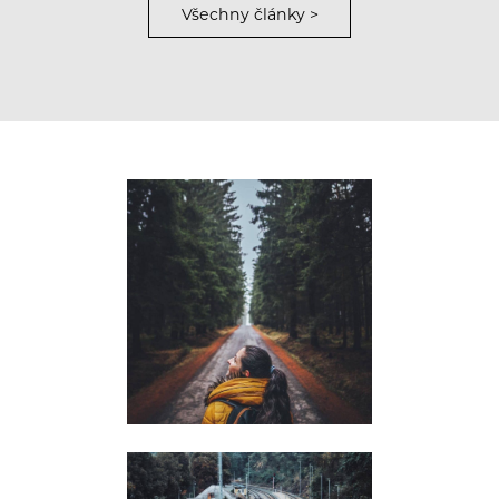
Všechny články >