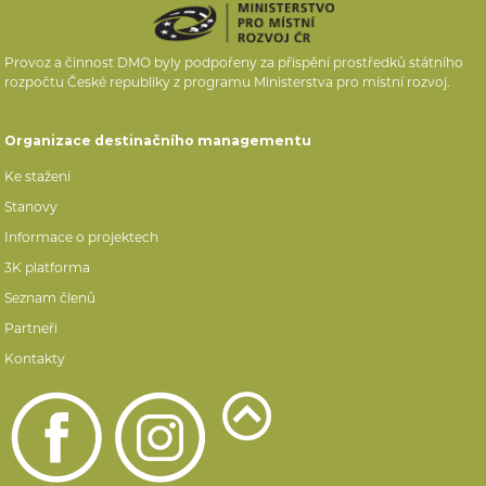
Provoz a činnost DMO byly podpořeny za přispění prostředků státního
rozpočtu České republiky z programu Ministerstva pro místní rozvoj.
Organizace destinačního managementu
Ke stažení
Stanovy
Informace o projektech
3K platforma
Seznam členů
Partneři
Kontakty