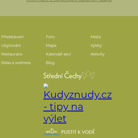
Představení
Foto
Místa
Ubytování
Mapa
Výlety
Restaurace
Kalendář akcí
Aktivity
Relax a wellness
Blog