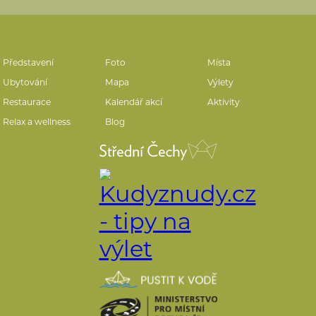
Představení
Foto
Místa
Ubytování
Mapa
Výlety
Restaurace
Kalendář akcí
Aktivity
Relax a wellness
Blog