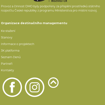
Provoz a činnost DMO byly podpořeny za přispění prostředků státního
rozpočtu České republiky z programu Ministerstva pro místní rozvoj.
Organizace destinačního managementu
Ke stažení
Stanovy
Informace o projektech
3K platforma
Seznam členů
Partneři
Kontakty