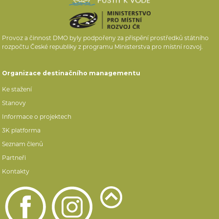
Provoz a činnost DMO byly podpořeny za přispění prostředků státního
rozpočtu České republiky z programu Ministerstva pro místní rozvoj.
Organizace destinačního managementu
Ke stažení
Stanovy
Informace o projektech
3K platforma
Seznam členů
Partneři
Kontakty