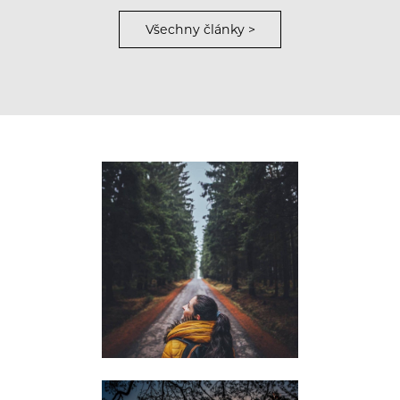
Všechny články >