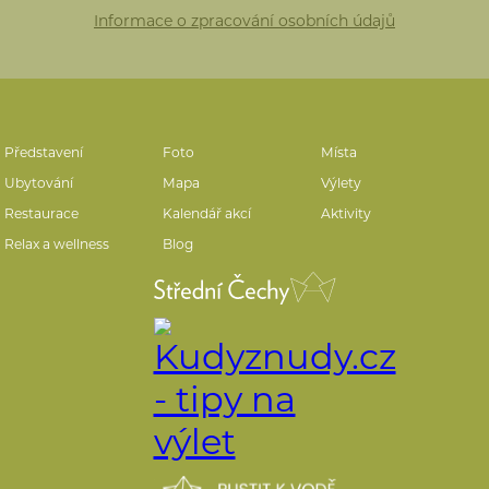
Informace o zpracování osobních údajů
Představení
Foto
Místa
Ubytování
Mapa
Výlety
Restaurace
Kalendář akcí
Aktivity
Relax a wellness
Blog