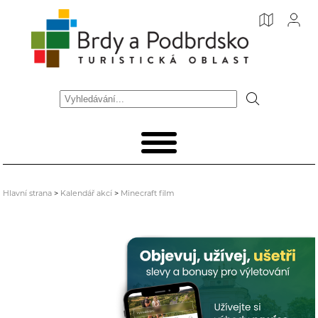
Hlavní strana
>
Kalendář akcí
>
Minecraft film