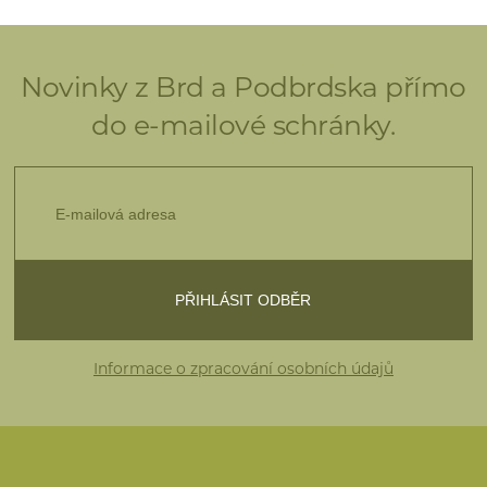
Novinky z Brd a Podbrdska přímo
do e-mailové schránky.
Informace o zpracování osobních údajů