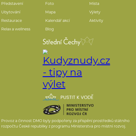
Představení
Foto
Místa
Ubytování
Mapa
Výlety
Restaurace
Kalendář akcí
Aktivity
Relax a wellness
Blog
Provoz a činnost DMO byly podpořeny za přispění prostředků státního
rozpočtu České republiky z programu Ministerstva pro místní rozvoj.