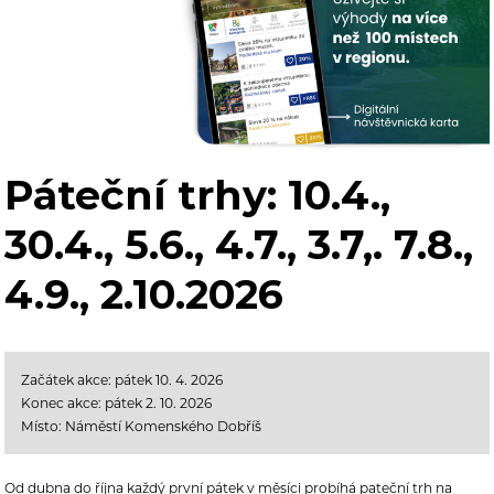
Páteční trhy: 10.4.,
30.4., 5.6., 4.7., 3.7,. 7.8.,
4.9., 2.10.2026
Začátek akce: pátek 10. 4. 2026
Konec akce: pátek 2. 10. 2026
Místo: Náměstí Komenského Dobříš
Od dubna do října každý první pátek v měsíci probíhá pateční trh na