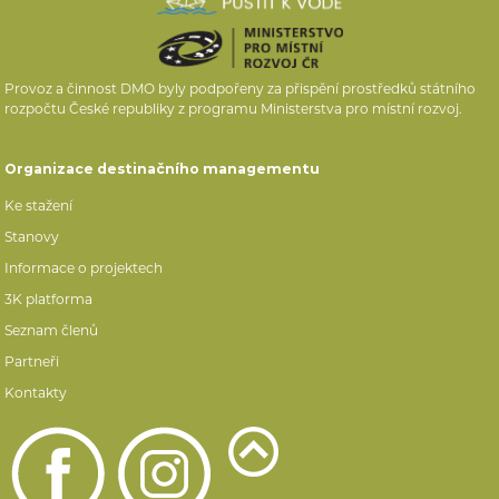
Provoz a činnost DMO byly podpořeny za přispění prostředků státního
rozpočtu České republiky z programu Ministerstva pro místní rozvoj.
Organizace destinačního managementu
Ke stažení
Stanovy
Informace o projektech
3K platforma
Seznam členů
Partneři
Kontakty