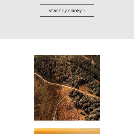
Všechny články >