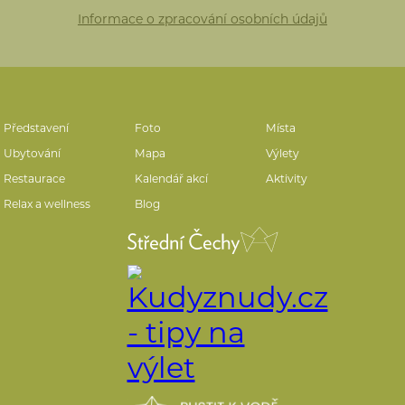
Informace o zpracování osobních údajů
Představení
Foto
Místa
Ubytování
Mapa
Výlety
Restaurace
Kalendář akcí
Aktivity
Relax a wellness
Blog