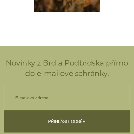
Novinky z Brd a Podbrdska přímo
do e-mailové schránky.