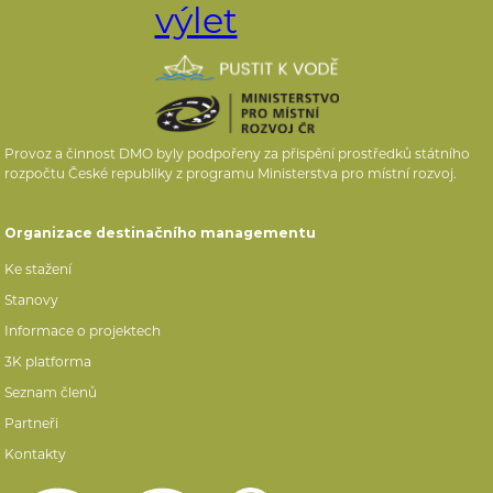
Provoz a činnost DMO byly podpořeny za přispění prostředků státního
rozpočtu České republiky z programu Ministerstva pro místní rozvoj.
Organizace destinačního managementu
Ke stažení
Stanovy
Informace o projektech
3K platforma
Seznam členů
Partneři
Kontakty