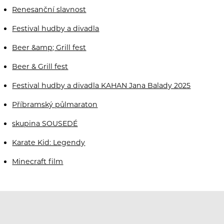
Renesanční slavnost
Festival hudby a divadla
Beer &amp; Grill fest
Beer & Grill fest
Festival hudby a divadla KAHAN Jana Balady 2025
Příbramský půlmaraton
skupina SOUSEDÉ
Karate Kid: Legendy
Minecraft film