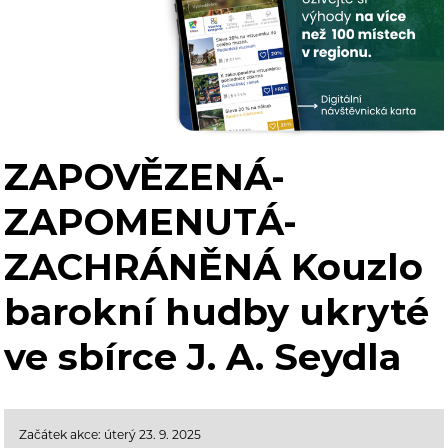
ZAPOVĚZENÁ-
ZAPOMENUTÁ-
ZACHRÁNĚNÁ Kouzlo
barokní hudby ukryté
ve sbírce J. A. Seydla
Začátek akce: úterý 23. 9. 2025