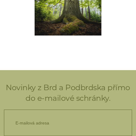
Novinky z Brd a Podbrdska přímo
do e-mailové schránky.