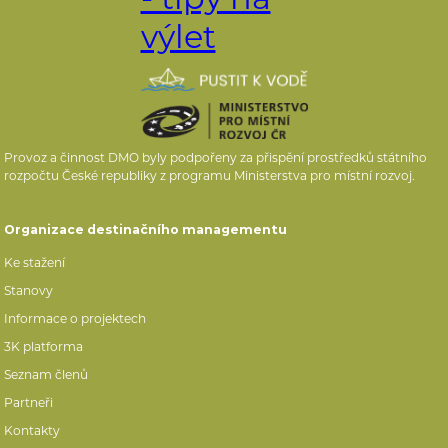
Provoz a činnost DMO byly podpořeny za přispění prostředků státního
rozpočtu České republiky z programu Ministerstva pro místní rozvoj.
Organizace destinačního managementu
Ke stažení
Stanovy
Informace o projektech
3K platforma
Seznam členů
Partneři
Kontakty