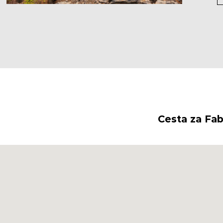
Cesta za Fa