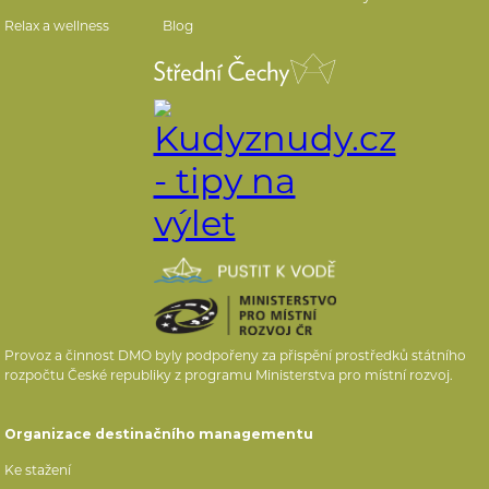
Relax a wellness
Blog
Provoz a činnost DMO byly podpořeny za přispění prostředků státního
rozpočtu České republiky z programu Ministerstva pro místní rozvoj.
Organizace destinačního managementu
Ke stažení