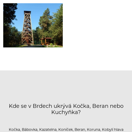
Kde se v Brdech ukrývá Kočka, Beran nebo
Kuchyňka?
Kočka, Bábovka, Kazatelna, Koníček, Beran, Koruna, Kobylí hlava