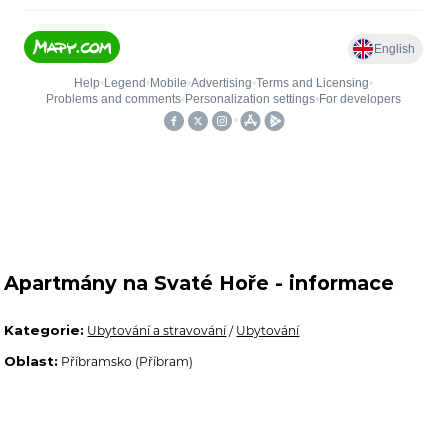
Apartmány na Svaté Hoře - informace
Kategorie:
Ubytování a stravování
/
Ubytování
Oblast:
Příbramsko (Příbram)