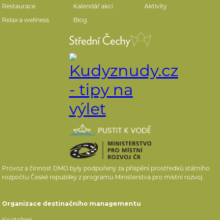
Restaurace
Kalendář akcí
Aktivity
Relax a wellness
Blog
Provoz a činnost DMO byly podpořeny za přispění prostředků státního
rozpočtu České republiky z programu Ministerstva pro místní rozvoj.
Organizace destinačního managementu
Ke stažení