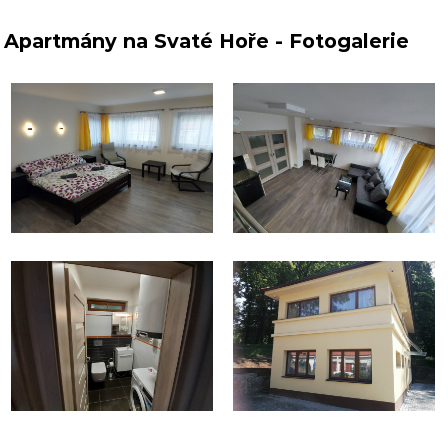
Apartmány na Svaté Hoře - Fotogalerie