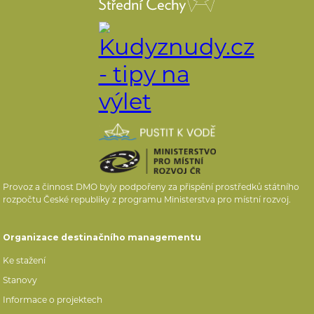
Provoz a činnost DMO byly podpořeny za přispění prostředků státního
rozpočtu České republiky z programu Ministerstva pro místní rozvoj.
Organizace destinačního managementu
Ke stažení
Stanovy
Informace o projektech