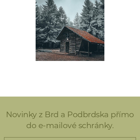
Novinky z Brd a Podbrdska přímo
do e-mailové schránky.