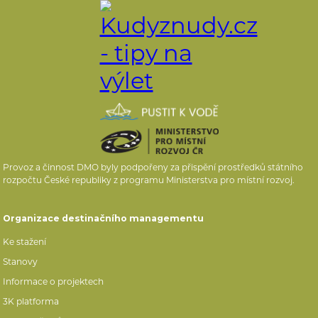
Provoz a činnost DMO byly podpořeny za přispění prostředků státního
rozpočtu České republiky z programu Ministerstva pro místní rozvoj.
Organizace destinačního managementu
Ke stažení
Stanovy
Informace o projektech
3K platforma