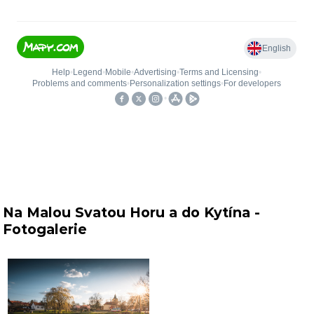
Na Malou Svatou Horu a do Kytína -
Fotogalerie