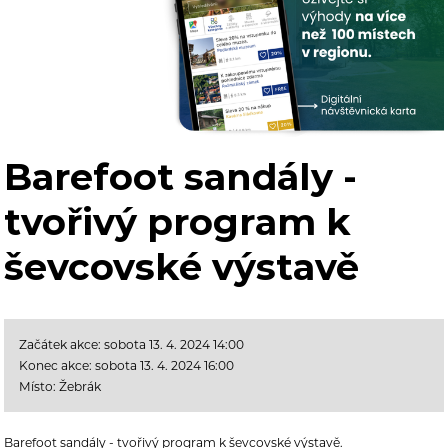
Barefoot sandály -
tvořivý program k
ševcovské výstavě
Začátek akce: sobota 13. 4. 2024 14:00
Konec akce: sobota 13. 4. 2024 16:00
Místo: Žebrák
Barefoot sandály - tvořivý program k ševcovské výstavě.