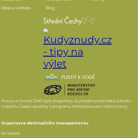
Relax a wellness
Blog
Provoz a činnost DMO byly podpořeny za přispění prostředků státního
rozpočtu České republiky z programu Ministerstva pro místní rozvoj.
Organizace destinačního managementu
Ke stažení