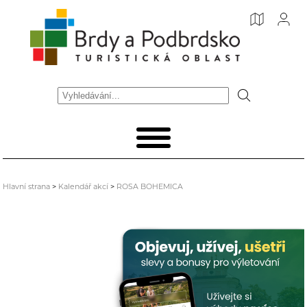
Hlavní strana
>
Kalendář akcí
>
ROSA BOHEMICA