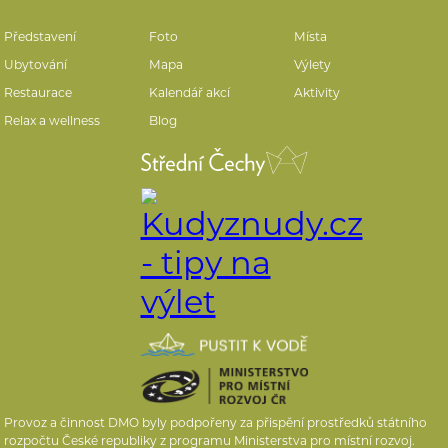
Představení
Foto
Místa
Ubytování
Mapa
Výlety
Restaurace
Kalendář akcí
Aktivity
Relax a wellness
Blog
Provoz a činnost DMO byly podpořeny za přispění prostředků státního
rozpočtu České republiky z programu Ministerstva pro místní rozvoj.