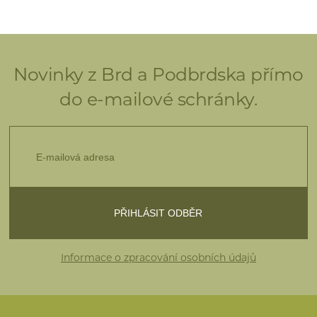
Novinky z Brd a Podbrdska přímo
do e-mailové schránky.
Informace o zpracování osobních údajů