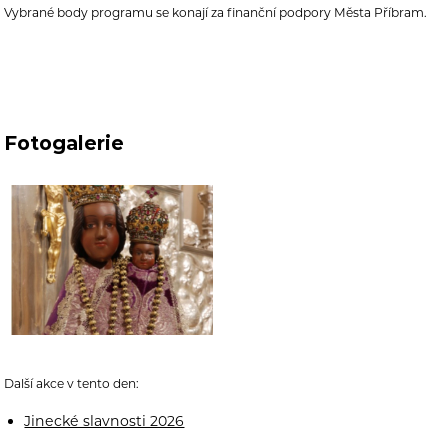
Vybrané body programu se konají za finanční podpory Města Příbram.
Fotogalerie
Další akce v tento den:
Jinecké slavnosti 2026