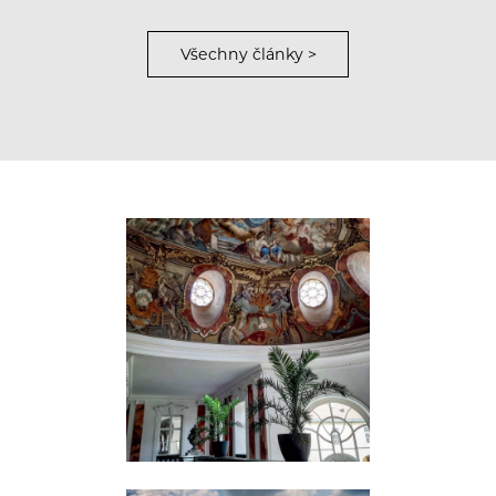
Všechny články >