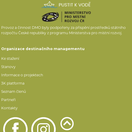
Provoz a činnost DMO byly podpořeny za přispění prostředků státního
rozpočtu České republiky z programu Ministerstva pro místní rozvoj.
Organizace destinačního managementu
Ke stažení
Stanovy
Informace o projektech
3K platforma
Seznam členů
Partneři
Kontakty