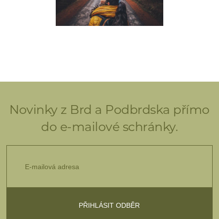
Novinky z Brd a Podbrdska přímo
do e-mailové schránky.