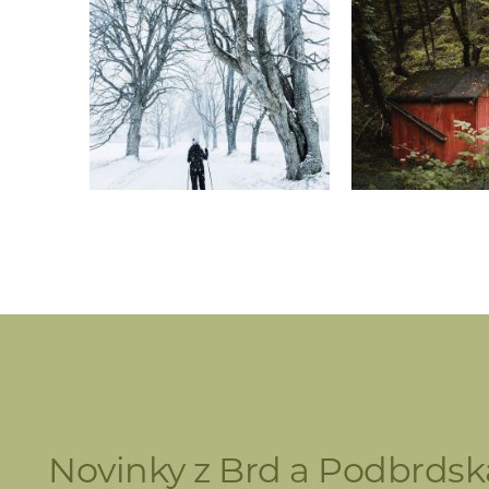
Novinky z Brd a Podbrdsk