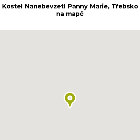
Kostel Nanebevzetí Panny Marie, Třebsko
na mapě