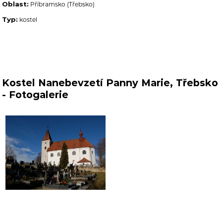
Oblast:
Příbramsko (Třebsko)
Typ:
kostel
Kostel Nanebevzetí Panny Marie, Třebsko
- Fotogalerie