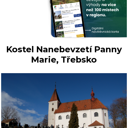
Kostel Nanebevzetí Panny
Marie, Třebsko