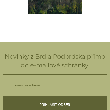
Novinky z Brd a Podbrdska přímo
do e-mailové schránky.