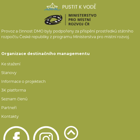
Provoz a činnost DMO byly podpořeny za přispění prostředků státního
rozpočtu České republiky z programu Ministerstva pro místní rozvoj.
Organizace destinačního managementu
Ke stažení
Stanovy
Informace o projektech
3K platforma
Seznam členů
Partneři
Kontakty