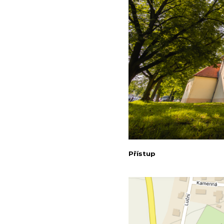
Přístup