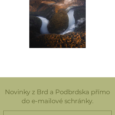
Novinky z Brd a Podbrdska přímo
do e-mailové schránky.