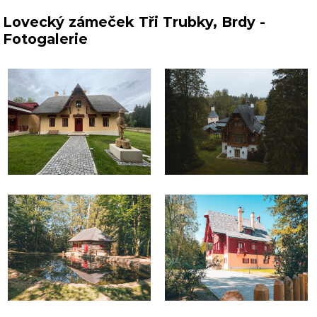
Lovecký zámeček Tři Trubky, Brdy -
Fotogalerie