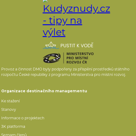
Provoz a činnost DMO byly podpořeny za přispění prostředků státního
rozpočtu České republiky z programu Ministerstva pro místní rozvoj.
Organizace destinačního managementu
Ke stažení
Stanovy
Informace o projektech
3K platforma
Seznam členů