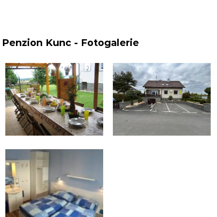
Penzion Kunc - Fotogalerie