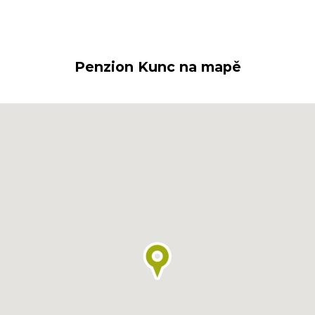
Penzion Kunc na mapě