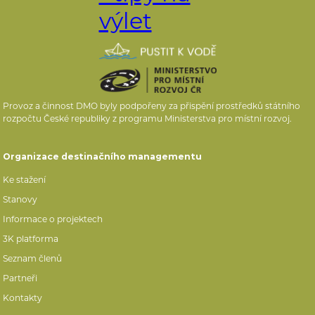
Provoz a činnost DMO byly podpořeny za přispění prostředků státního
rozpočtu České republiky z programu Ministerstva pro místní rozvoj.
Organizace destinačního managementu
Ke stažení
Stanovy
Informace o projektech
3K platforma
Seznam členů
Partneři
Kontakty