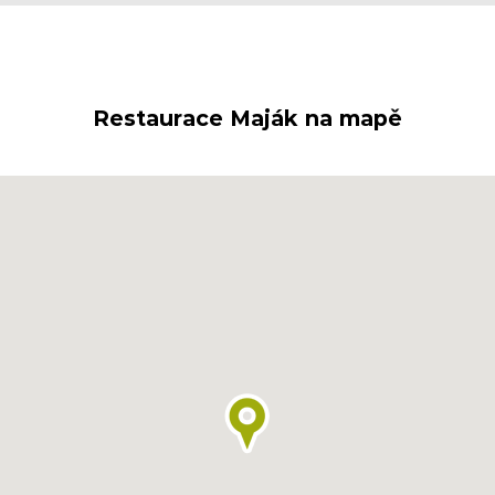
Restaurace Maják na mapě