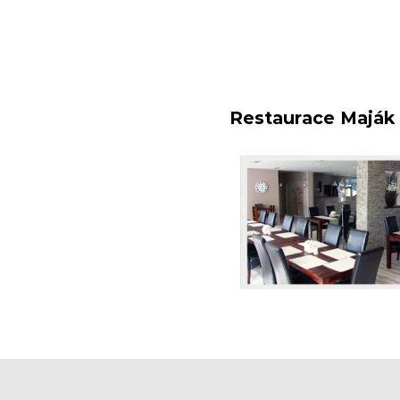
Restaurace Maják 