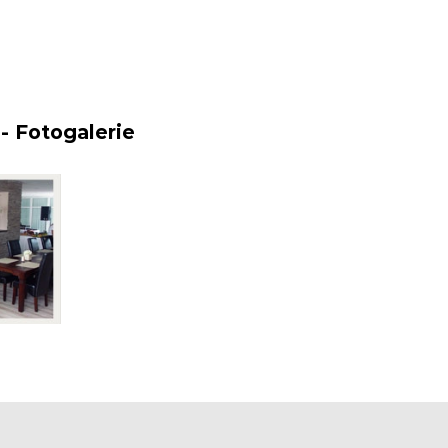
- Fotogalerie