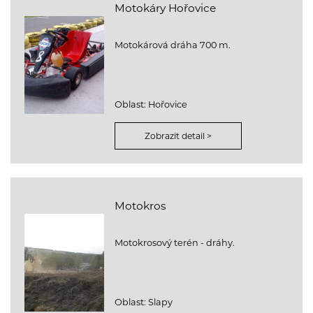
Motokáry Hořovice
Motokárová dráha 700 m.
Oblast: Hořovice
Zobrazit detail >
Motokros
Motokrosový terén - dráhy.
Oblast: Slapy