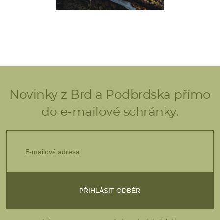
Novinky z Brd a Podbrdska přímo
do e-mailové schránky.