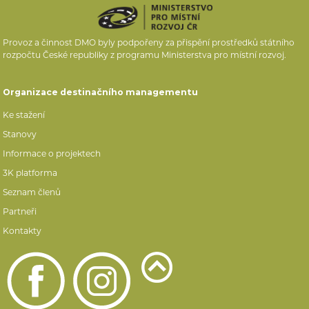
Provoz a činnost DMO byly podpořeny za přispění prostředků státního
rozpočtu České republiky z programu Ministerstva pro místní rozvoj.
Organizace destinačního managementu
Ke stažení
Stanovy
Informace o projektech
3K platforma
Seznam členů
Partneři
Kontakty