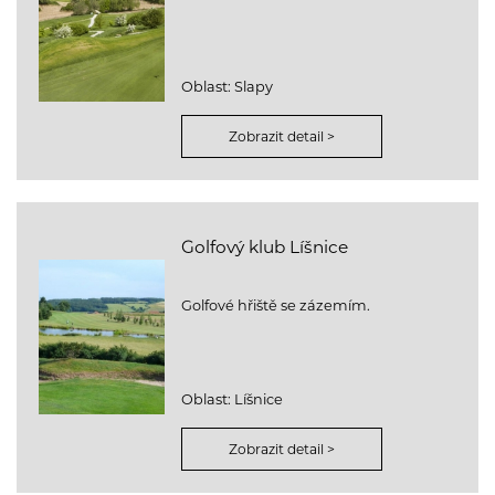
Oblast: Slapy
Zobrazit detail >
Golfový klub Líšnice
Golfové hřiště se zázemím.
Oblast: Líšnice
Zobrazit detail >