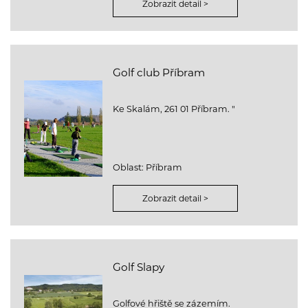
Zobrazit detail >
Golf club Příbram
Ke Skalám, 261 01 Příbram. "
Oblast: Příbram
Zobrazit detail >
Golf Slapy
Golfové hřiště se zázemím.