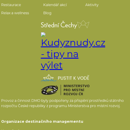
Restaurace
Kalendář akcí
Aktivity
Relax a wellness
Blog
Provoz a činnost DMO byly podpořeny za přispění prostředků státního
rozpočtu České republiky z programu Ministerstva pro místní rozvoj.
Organizace destinačního managementu