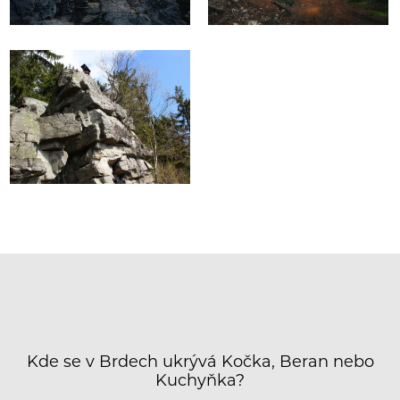
Kde se v Brdech ukrývá Kočka, Beran nebo
Kuchyňka?