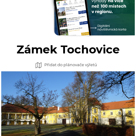
Zámek Tochovice
Přidat do plánovače výletů