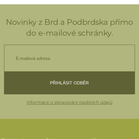
Novinky z Brd a Podbrdska přímo
do e-mailové schránky.
Informace o zpracování osobních údajů